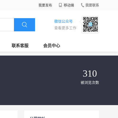
我要发布
移动端
我要联系
微信公众号
查看更多工作
联系客服
会员中心
310
被浏览次数