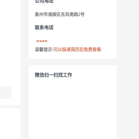
公司地址
泰州市海陵区东风南路2号
联系电话
****
温馨提示:
可以投递简历后免费查看
微信扫一扫找工作