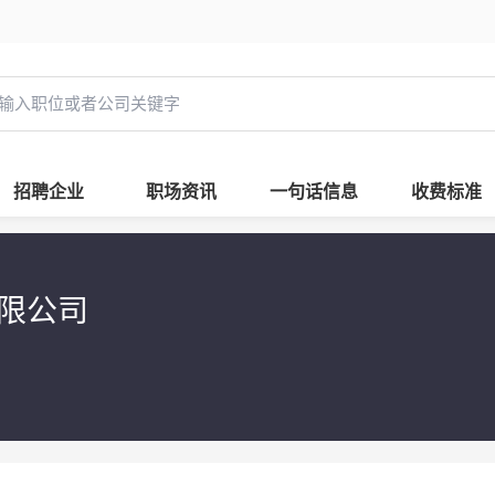
招聘企业
职场资讯
一句话信息
收费标准
有限公司