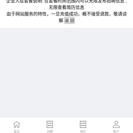
企业入驻套餐说明: 在套餐时间范围内可以无限发布招聘信息 ,
无限查看简历信息
由于网站服务的特性，一旦充值成功，概不接受退款，敬请谅
解
首页
招聘
简历
账户