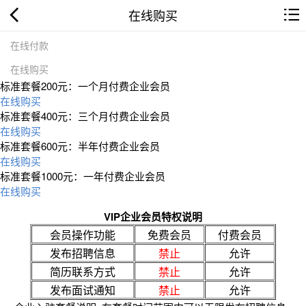
在线购买
在线付款
在线购买
标准套餐200元：一个月付费企业会员
在线购买
标准套餐400元：三个月付费企业会员
在线购买
标准套餐600元：半年付费企业会员
在线购买
标准套餐1000元：一年付费企业会员
在线购买
VIP企业会员特权说明
会员操作功能
免费会员
付费会员
发布招聘信息
禁止
允许
简历联系方式
禁止
允许
发布面试通知
禁止
允许