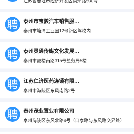
江苏省姜堰市经济开发区扬州路900号
泰州市宝骏汽车销售服务有限公司
泰州市塘湾工业园12号新区驾校内
泰州灵通传媒文化发展有限公司
泰州市鼓楼南路315号盐务局5楼
江苏仁济医药连锁有限公司
泰州市海陵区东风南路2号
泰州茂业置业有限公司
泰州海陵区东风北路9号（口泰路与东风路交界处）