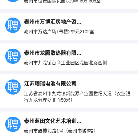
泰州市恒景国际花园C20幢 605-608室
泰州市万博汇房地产咨询有限公司
泰州市万达广场1号楼2单元2102室
泰州市龙腾散热器有限公司
泰州市九龙镇台商工业园区龙园北路西侧
江苏璞瑞电池有限公司
江苏省泰州市九龙镇新能源产业园世纪大道（农业银
行九龙分理处北面50米）
泰州蓝田文化艺术培训中心
泰州市鼓楼北路1号（泰州书城6楼）