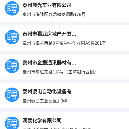
泰州晨光车业有限公司
泰州市海陵区九龙镇龙翔路178号
泰州市嘉业房地产开发有限公司
泰州市梅兰西路9号留学生创业园A9幢201室
泰州市金震通讯器材有限公司
泰州市东进东路118号（工商银行西侧）
泰州凌电自动化设备有限公司
泰州春兰工业园区1-3幢
润泰化学有限公司