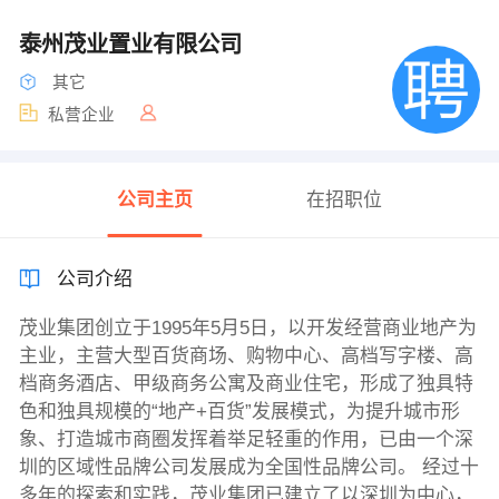
泰州茂业置业有限公司
其它
私营企业
公司主页
在招职位
公司介绍
茂业集团创立于1995年5月5日，以开发经营商业地产为
主业，主营大型百货商场、购物中心、高档写字楼、高
档商务酒店、甲级商务公寓及商业住宅，形成了独具特
色和独具规模的“地产+百货”发展模式，为提升城市形
象、打造城市商圈发挥着举足轻重的作用，已由一个深
圳的区域性品牌公司发展成为全国性品牌公司。 经过十
多年的探索和实践，茂业集团已建立了以深圳为中心，