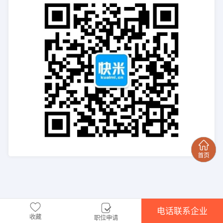
电话联系企业
收藏
职位申请