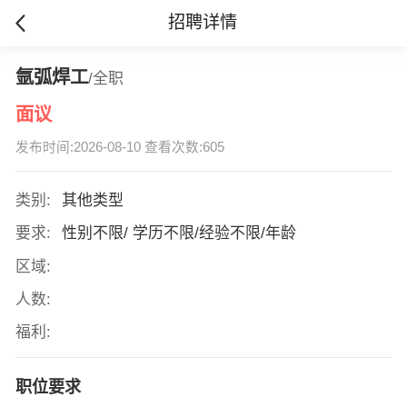
招聘详情
氩弧焊工
/全职
面议
发布时间:2026-08-10 查看次数:605
类别:
其他类型
要求:
性别不限/ 学历不限/经验不限/年龄
区域:
人数:
福利:
职位要求