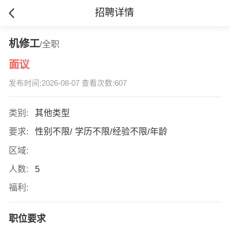
招聘详情
机修工
/全职
面议
发布时间:2026-08-07 查看次数:607
类别:
其他类型
要求:
性别不限/ 学历不限/经验不限/年龄
区域:
人数:
5
福利:
职位要求