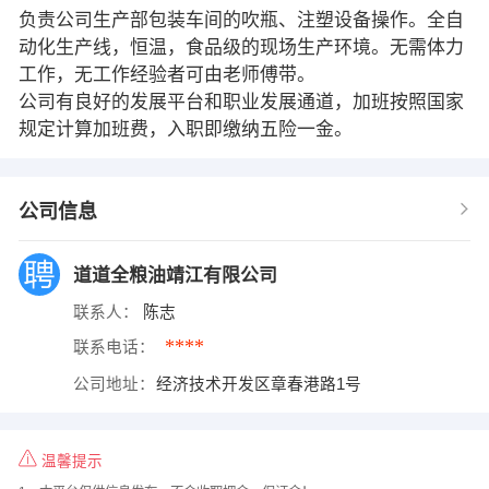
负责公司生产部包装车间的吹瓶、注塑设备操作。全自
动化生产线，恒温，食品级的现场生产环境。无需体力
工作，无工作经验者可由老师傅带。
公司有良好的发展平台和职业发展通道，加班按照国家
规定计算加班费，入职即缴纳五险一金。
公司信息
道道全粮油靖江有限公司
联系人：
陈志
****
联系电话：
公司地址：
经济技术开发区章春港路1号
温馨提示