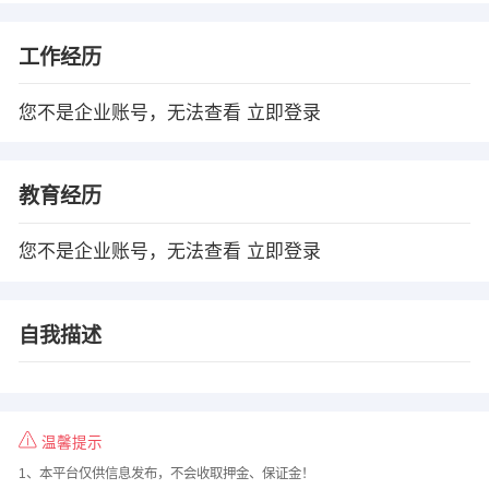
工作经历
您不是企业账号，无法查看
立即登录
教育经历
您不是企业账号，无法查看
立即登录
自我描述
温馨提示
1、本平台仅供信息发布，不会收取押金、保证金！