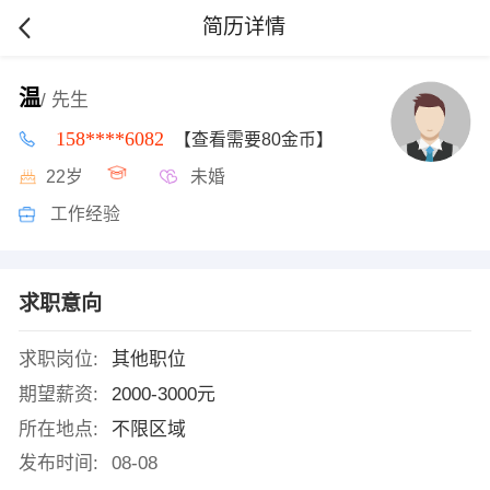
简历详情
温
/ 先生
158****6082
【查看需要80金币】
22岁
未婚
工作经验
求职意向
求职岗位:
其他职位
期望薪资:
2000-3000元
所在地点:
不限区域
发布时间:
08-08