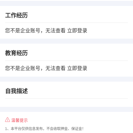
工作经历
您不是企业账号，无法查看
立即登录
教育经历
您不是企业账号，无法查看
立即登录
自我描述
温馨提示
1、本平台仅供信息发布，不会收取押金、保证金！