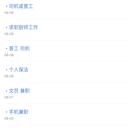
司机或普工
08-08
求职厨师工作
08-08
普工 司机
08-08
个人保洁
08-08
文员 兼职
08-07
手机兼职
08-05