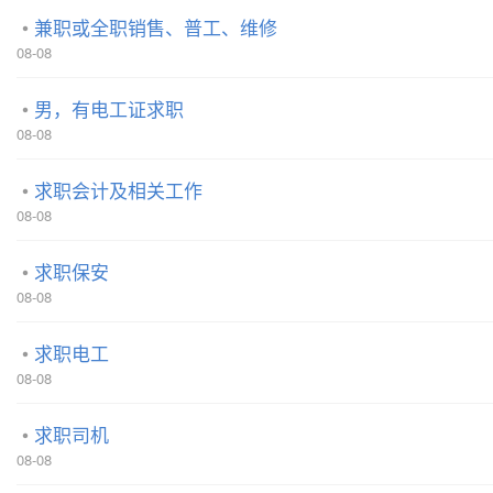
兼职或全职销售、普工、维修
08-08
男，有电工证求职
08-08
求职会计及相关工作
08-08
求职保安
08-08
求职电工
08-08
求职司机
08-08