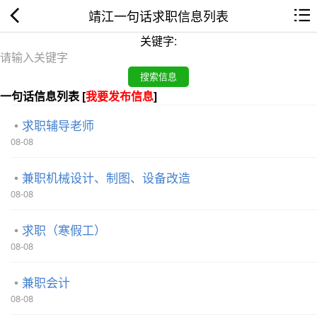
靖江一句话求职信息列表
关键字:
一句话信息列表 [
我要发布信息
]
求职辅导老师
08-08
兼职机械设计、制图、设备改造
08-08
求职（寒假工）
08-08
兼职会计
08-08